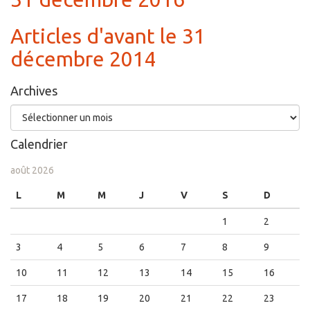
Articles d'avant le 31
décembre 2014
Archives
Archives
Calendrier
août 2026
L
M
M
J
V
S
D
1
2
3
4
5
6
7
8
9
10
11
12
13
14
15
16
17
18
19
20
21
22
23