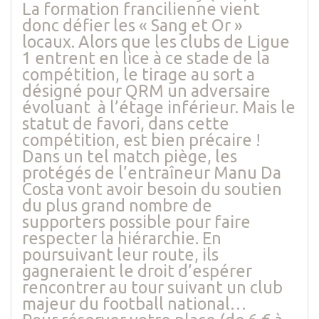
La formation francilienne vient
donc défier les « Sang et Or »
locaux. Alors que les clubs de Ligue
1 entrent en lice à ce stade de la
compétition, le tirage au sort a
désigné pour QRM un adversaire
évoluant à l’étage inférieur. Mais le
statut de favori, dans cette
compétition, est bien précaire !
Dans un tel match piège, les
protégés de l’entraîneur Manu Da
Costa vont avoir besoin du soutien
du plus grand nombre de
supporters possible pour faire
respecter la hiérarchie. En
poursuivant leur route, ils
gagneraient le droit d’espérer
rencontrer au tour suivant un club
majeur du football national…