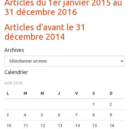
Articles du 1er janvier 2015 au
31 décembre 2016
Articles d'avant le 31
décembre 2014
Archives
Archives
Calendrier
août 2026
L
M
M
J
V
S
D
1
2
3
4
5
6
7
8
9
10
11
12
13
14
15
16