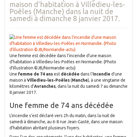
maison d’habitation à Villedieu-les-
Poêles (Manche) dans la nuit de
samedi à dimanche 8 janvier 2017.
Une femme est décédée dans l'incendie d'une maison
d'habitation à Villedieu-les-Poêles en Normandie. (Photo
d'illustration ©JB/Normandie-actu)
Une
femme de 74 ans
est
décédée
dans l’
incendie
d’une
maison à
Villedieu-les-Poêles
(
Manche
), à une vingtaine de
kilomètres d’
Avranches
, dans la nuit du samedi 7 au dimanche
8 janvier 2017.
Une femme de 74 ans décédée
L’incendie s’est déclaré vers 2h du matin, dans la nuit de
samedi à dimanche, au 6-8 rue Jean-Gasté, dans une maison
d’habitation abritant plusieurs foyers.