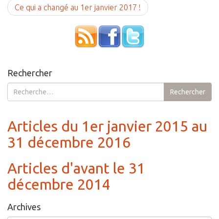
Ce qui a changé au 1er janvier 2017 !
Rechercher
Rechercher :
Rechercher
Articles du 1er janvier 2015 au
31 décembre 2016
Articles d'avant le 31
décembre 2014
Archives