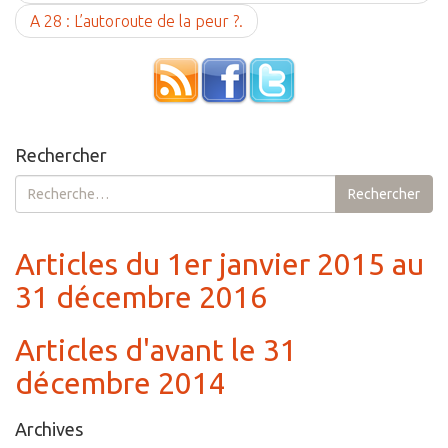
A 28 : L’autoroute de la peur ?.
Rechercher
Rechercher :
Rechercher
Articles du 1er janvier 2015 au
31 décembre 2016
Articles d'avant le 31
décembre 2014
Archives