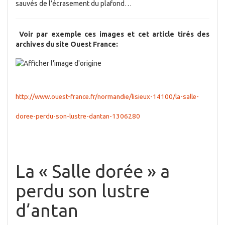
sauvés de l’écrasement du plafond…
Voir par exemple ces images et cet article tirés des
archives du site Ouest France:
http://www.ouest-france.fr/normandie/lisieux-14100/la-salle-
doree-perdu-son-lustre-dantan-1306280
La « Salle dorée » a
perdu son lustre
d’antan