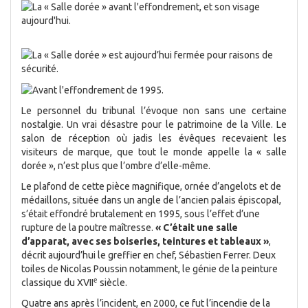
Le personnel du tribunal l’évoque non sans une certaine
nostalgie. Un vrai désastre pour le patrimoine de la Ville. Le
salon de réception où jadis les évêques recevaient les
visiteurs de marque, que tout le monde appelle la « salle
dorée », n’est plus que l’ombre d’elle-même.
Le plafond de cette pièce magnifique, ornée d’angelots et de
médaillons, située dans un angle de l’ancien palais épiscopal,
s’était effondré brutalement en 1995, sous l’effet d’une
rupture de la poutre maîtresse.
« C’était une salle
d’apparat, avec ses boiseries, teintures et tableaux »
,
décrit aujourd’hui le greffier en chef, Sébastien Ferrer. Deux
toiles de Nicolas Poussin notamment, le génie de la peinture
e
classique du XVII
siècle.
Quatre ans après l’incident, en 2000, ce fut l’incendie de la