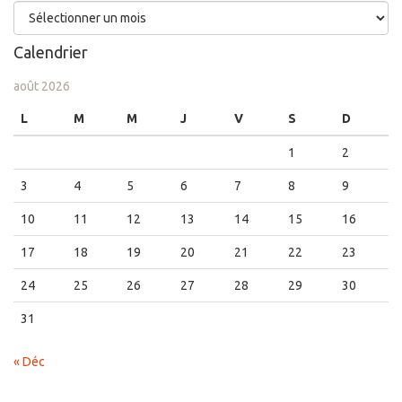
Archives
Calendrier
août 2026
L
M
M
J
V
S
D
1
2
3
4
5
6
7
8
9
10
11
12
13
14
15
16
17
18
19
20
21
22
23
24
25
26
27
28
29
30
31
« Déc