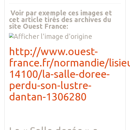
Voir par exemple ces images et
cet article tirés des archives du
site Ouest France:
http://www.ouest-
france.fr/normandie/lisie
14100/la-salle-doree-
perdu-son-lustre-
dantan-1306280