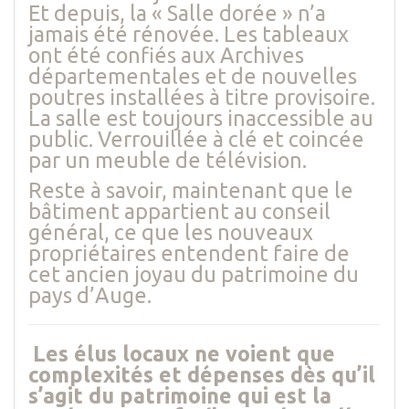
Et depuis, la « Salle dorée » n’a
jamais été rénovée. Les tableaux
ont été confiés aux Archives
départementales et de nouvelles
poutres installées à titre provisoire.
La salle est toujours inaccessible au
public. Verrouillée à clé et coincée
par un meuble de télévision.
Reste à savoir, maintenant que le
bâtiment appartient au conseil
général, ce que les nouveaux
propriétaires entendent faire de
cet ancien joyau du patrimoine du
pays d’Auge.
Les élus locaux ne voient que
complexités et dépenses dès qu’il
s’agit du patrimoine qui est la