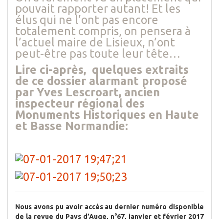
pouvait rapporter autant! Et les
élus qui ne l’ont pas encore
totalement compris, on pensera à
l’actuel maire de Lisieux, n’ont
peut-être pas toute leur tête…
Lire ci-après, quelques extraits
de ce dossier alarmant proposé
par Yves Lescroart, ancien
inspecteur régional des
Monuments Historiques en Haute
et Basse Normandie:
Nous avons pu avoir accès au dernier numéro disponible
de la revue du Pays d’Auge, n°67, janvier et février 2017