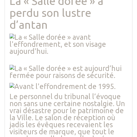
La « Salle dorée » a
perdu son lustre
d’antan
Le personnel du tribunal l’évoque
non sans une certaine nostalgie. Un
vrai désastre pour le patrimoine de
la Ville. Le salon de réception où
jadis les évêques recevaient les
visiteurs de marque, que tout le