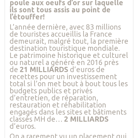
poule aux oeufs d’or sur laquelle
ils sont tous assis au point de
l’étouffer!
L’année dernière, avec 83 millions
de touristes accueillis la France
demeurait, malgré tout, la première
destination touristique mondiale.
Le patrimoine historique et culturel
ou naturel a généré en 2016 près
de
21 MILLIARDS
d’euros de
recettes pour un investissement
total si l’on met bout à bout tous les
budgets publics et privés
d’entretien, de réparation,
restauration et réhabilitation
engagés dans les sites et bâtiments
classés MH de…
2 MILLIARDS
d’euros.
On a rarement vu un placement qui