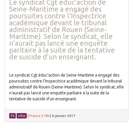
Le syndicat Cgt éduc’action de
Seine-Maritime a engagé des
poursuites contre l’Inspectrice
académique devant le tribunal
administratif de Rouen (Seine-
Maritime). Selon le syndicat, elle
n’aurait pas lancé une enquête
paritaire à la suite de la tentative
de suicide d’un enseignant.
Le syndicat Cgt éduc'action de Seine-Maritime a engagé des
poursuites contre l'Inspectrice académique devant le tribunal
administratif de Rouen (Seine-Maritime). Selon le syndicat, elle
n'aurait pas lancé une enquête paritaire à la suite de la
tentative de suicide d'un enseignant.
|
France 3 HN
|
4 janvier 2017
Fil
Infos