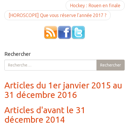
Hockey : Rouen en finale
[HOROSCOPE] Que vous réserve l’année 2017 ?
Rechercher
Rechercher :
Rechercher
Articles du 1er janvier 2015 au
31 décembre 2016
Articles d'avant le 31
décembre 2014