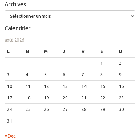
Archives
Archives
Calendrier
août 2026
L
M
M
J
V
S
D
1
2
3
4
5
6
7
8
9
10
11
12
13
14
15
16
17
18
19
20
21
22
23
24
25
26
27
28
29
30
31
« Déc