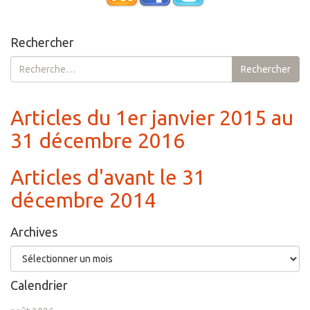
Rechercher
Rechercher :
Rechercher
Articles du 1er janvier 2015 au
31 décembre 2016
Articles d'avant le 31
décembre 2014
Archives
Archives
Calendrier