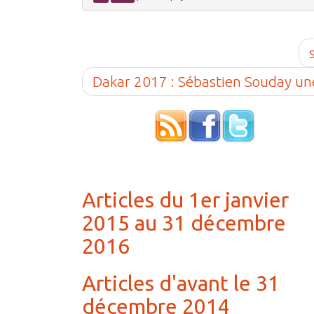
Dakar 2017 : Sébastien Souday une
Articles du 1er janvier
2015 au 31 décembre
2016
Articles d'avant le 31
décembre 2014