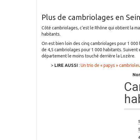
Plus de cambriolages en Sei
Côté cambriolages, c’est le Rhône qui obtient la 
habitants.
On est bien loin des cinq cambriolages pour 1 000
de 4,5 cambriolages pour 1 000 habitants. Suivent 
département le moins touché derrière la Lozère.
>
LIRE AUSSI
:
Un trio de « papys » cambrioleu
Nom