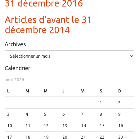
31 décembre 2016
Articles d'avant le 31
décembre 2014
Archives
Archives
Calendrier
août 2026
L
M
M
J
V
S
D
1
2
3
4
5
6
7
8
9
10
11
12
13
14
15
16
17
18
19
20
21
22
23