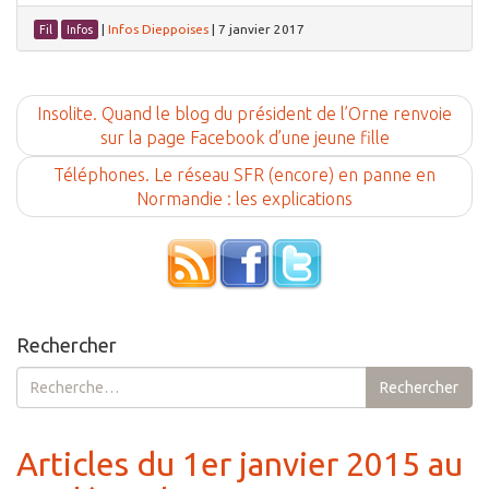
|
Infos Dieppoises
|
7 janvier 2017
Fil
Infos
Insolite. Quand le blog du président de l’Orne renvoie
sur la page Facebook d’une jeune fille
Téléphones. Le réseau SFR (encore) en panne en
Normandie : les explications
Rechercher
Rechercher :
Rechercher
Articles du 1er janvier 2015 au