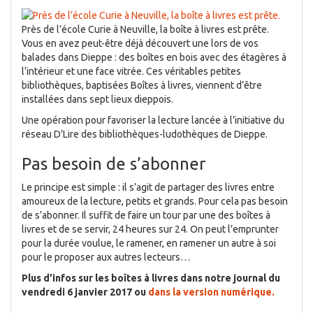
Près de l’école Curie à Neuville, la boîte à livres est prête.
Vous en avez peut-être déjà découvert une lors de vos
balades dans Dieppe : des boîtes en bois avec des étagères à
l’intérieur et une face vitrée. Ces véritables petites
bibliothèques, baptisées Boîtes à livres, viennent d’être
installées dans sept lieux dieppois.
Une opération pour favoriser la lecture lancée à l’initiative du
réseau D’Lire des bibliothèques-ludothèques de Dieppe.
Pas besoin de s’abonner
Le principe est simple : il s’agit de partager des livres entre
amoureux de la lecture, petits et grands. Pour cela pas besoin
de s’abonner. Il suffit de faire un tour par une des boîtes à
livres et de se servir, 24 heures sur 24. On peut l’emprunter
pour la durée voulue, le ramener, en ramener un autre à soi
pour le proposer aux autres lecteurs…
Plus d’infos sur les boîtes à livres dans notre journal du
vendredi 6 janvier 2017 ou
dans la version numérique.