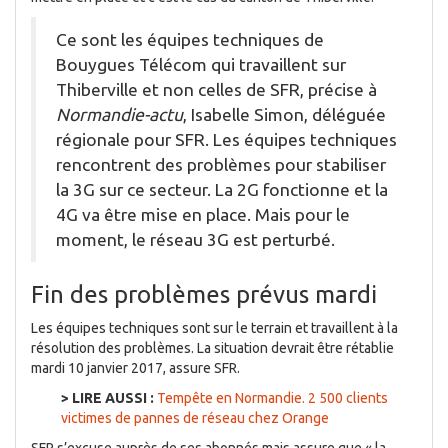
Ce sont les équipes techniques de
Bouygues Télécom qui travaillent sur
Thiberville et non celles de SFR, précise à
Normandie-actu
, Isabelle Simon, déléguée
régionale pour SFR. Les équipes techniques
rencontrent des problèmes pour stabiliser
la 3G sur ce secteur. La 2G fonctionne et la
4G va être mise en place. Mais pour le
moment, le réseau 3G est perturbé.
Fin des problèmes prévus mardi
Les équipes techniques sont sur le terrain et travaillent à la
résolution des problèmes. La situation devrait être rétablie
mardi 10 janvier 2017, assure SFR.
> LIRE AUSSI :
Tempête en Normandie. 2 500 clients
victimes de pannes de réseau chez Orange