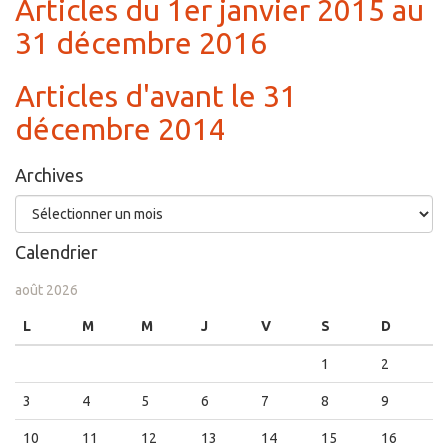
Articles du 1er janvier 2015 au
31 décembre 2016
Articles d'avant le 31
décembre 2014
Archives
Archives
Calendrier
août 2026
L
M
M
J
V
S
D
1
2
3
4
5
6
7
8
9
10
11
12
13
14
15
16