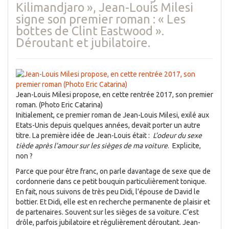
Kilimandjaro », Jean-Louis Milesi
signe son premier roman : « Les
bottes de Clint Eastwood ».
Déroutant et jubilatoire.
Jean-Louis Milesi propose, en cette rentrée 2017, son premier
roman. (Photo Eric Catarina)
Initialement, ce premier roman de Jean-Louis Milesi, exilé aux
Etats-Unis depuis quelques années, devait porter un autre
titre. La première idée de Jean-Louis était :
L’odeur du sexe
tiède après l’amour sur les sièges de ma voiture
. Explicite,
non ?
Parce que pour être franc, on parle davantage de sexe que de
cordonnerie dans ce petit bouquin particulièrement tonique.
En fait, nous suivons de très peu Didi, l’épouse de David le
bottier. Et Didi, elle est en recherche permanente de plaisir et
de partenaires. Souvent sur les sièges de sa voiture. C’est
drôle, parfois jubilatoire et régulièrement déroutant. Jean-